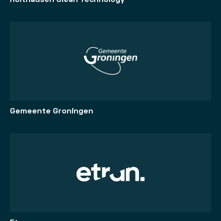
Gemeente Groningen