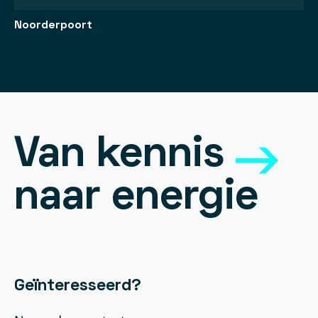
Noorderpoort
Van kennis
naar energie
Geïnteresseerd?