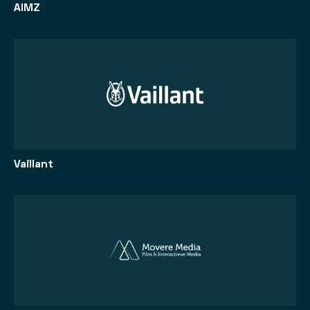
AIMZ
Vaillant