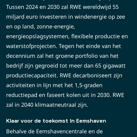
Tussen 2024 en 2030 zal RWE wereldwijd 55
miljard euro investeren in windenergie op zee
en op land, zonne-energie,
energieopslagsystemen, flexibele productie en
waterstofprojecten. Tegen het einde van het
decennium zal het groene portfolio van het
bedrijf zijn gegroeid tot meer dan 65 gigawatt
productiecapaciteit. RWE decarboniseert zijn
activiteiten in lijn met het 1,5-graden
reductiepad en faseert kolen uit in 2030. RWE
zal in 2040 klimaatneutraal zijn.
Klaar voor de toekomst in Eemshaven
Behalve de Eemshavencentrale en de