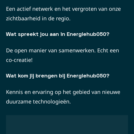
Een actief netwerk en het vergroten van onze
zichtbaarheid in de regio.
Wat spreekt jou aan in Energiehub050?
De open manier van samenwerken. Echt een
co-creatie!
Wat kom jij brengen bij Energiehub050?
Kennis en ervaring op het gebied van nieuwe
duurzame technologieën.