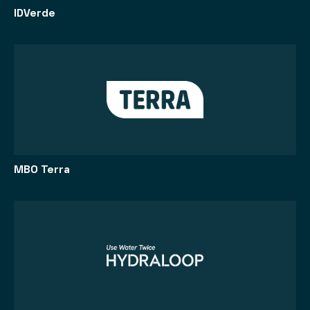
IDVerde
MBO Terra