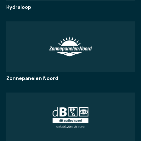
Hydraloop
Zonnepanelen Noord