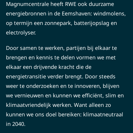
Magnumcentrale heeft RWE ook duurzame
energiebronnen in de Eemshaven: windmolens,
op termijn een zonnepark, batterijopslag en
electrolyser.
Door samen te werken, partijen bij elkaar te
brengen en kennis te delen vormen we met
elkaar een drijvende kracht die de
energietransitie verder brengt. Door steeds
weer te onderzoeken en te innoveren, blijven
we vernieuwen en kunnen we efficiënt, slim en
klimaatvriendelijk werken. Want alleen zo
kunnen we ons doel bereiken: klimaatneutraal
in 2040.