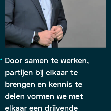
“
Door samen te werken,
partijen bij elkaar te
brengen en kennis te
delen vormen we met
elkaar een drijvende