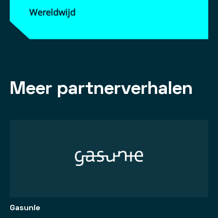
Wereldwijd
Meer partnerverhalen
Gasunie