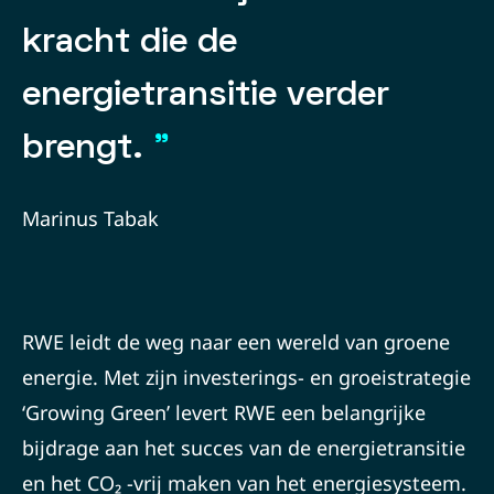
kracht die de
energietransitie verder
brengt.
”
Marinus Tabak
RWE leidt de weg naar een wereld van groene
energie. Met zijn investerings- en groeistrategie
‘Growing Green’ levert RWE een belangrijke
bijdrage aan het succes van de energietransitie
en het CO₂ -vrij maken van het energiesysteem.