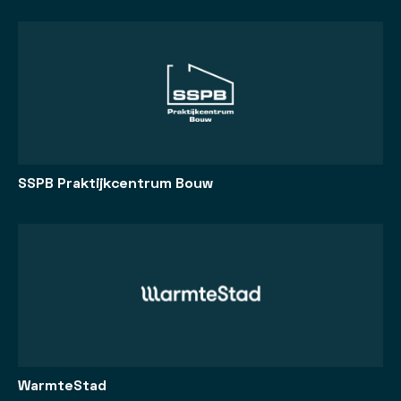
SSPB Praktijkcentrum Bouw
WarmteStad