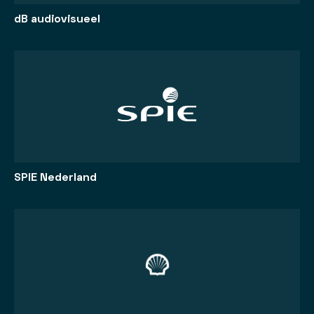
dB audiovisueel
SPIE Nederland