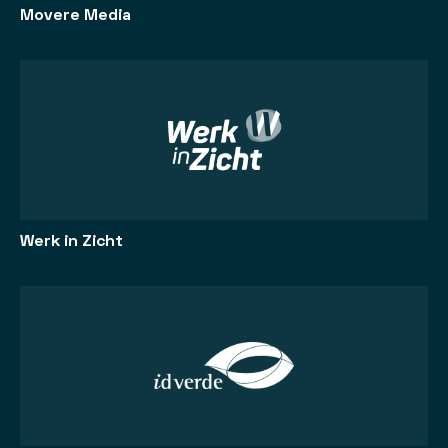
Movere Media
Werk in Zicht