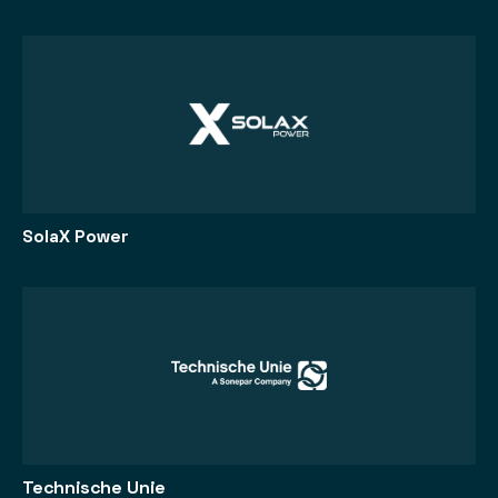
SolaX Power
Technische Unie