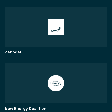
Zehnder
New Energy Coalition