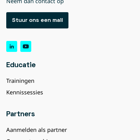
Neem dan contact op
Stuur ons een mail
Educatie
Trainingen
Kennissessies
Partners
Aanmelden als partner