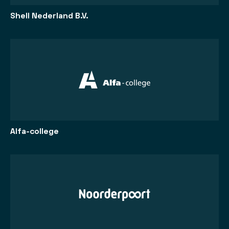
Shell Nederland B.V.
Alfa-college