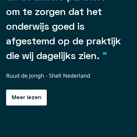
om te zorgen dat het
onderwijs goed is
afgestemd op de praktijk
die wij dagelijks zien.
”
Ruud de Jongh - Shell Nederland
Meer lezen