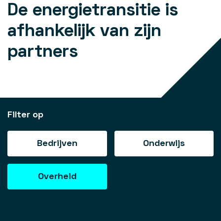
De energietransitie is
afhankelijk van zijn
partners
Filter op
Bedrijven
Onderwijs
Overheid