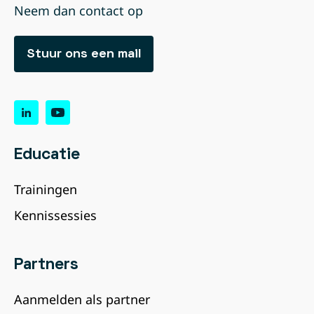
Neem dan contact op
Stuur ons een mail
Educatie
Trainingen
Kennissessies
Partners
Aanmelden als partner