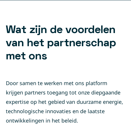
Wat zijn de voordelen
van het partnerschap
met ons
Door samen te werken met ons platform
krijgen partners toegang tot onze diepgaande
expertise op het gebied van duurzame energie,
technologische innovaties en de laatste
ontwikkelingen in het beleid.