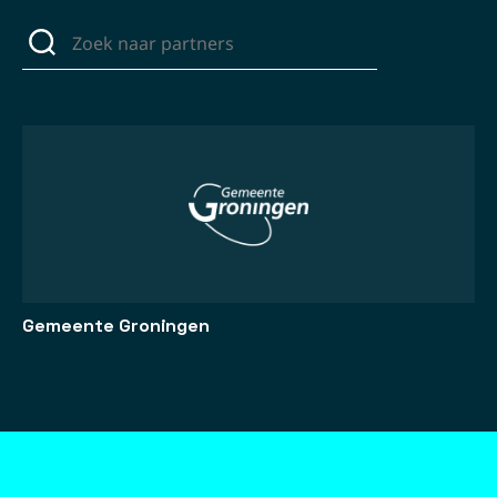
Gemeente Groningen