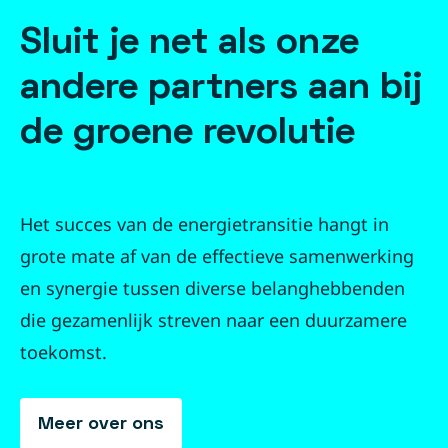
Sluit je net als onze
andere partners aan bij
de groene revolutie
Het succes van de energietransitie hangt in
grote mate af van de effectieve samenwerking
en synergie tussen diverse belanghebbenden
die gezamenlijk streven naar een duurzamere
toekomst.
Meer over ons