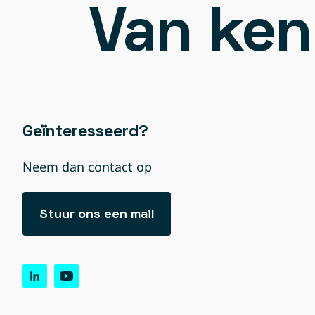
Van ken
Geïnteresseerd?
Neem dan contact op
Stuur ons een mail