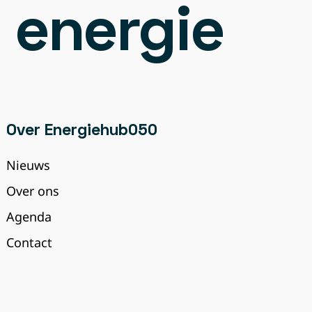
 energie
Over Energiehub050
Nieuws
Over ons
Agenda
Contact