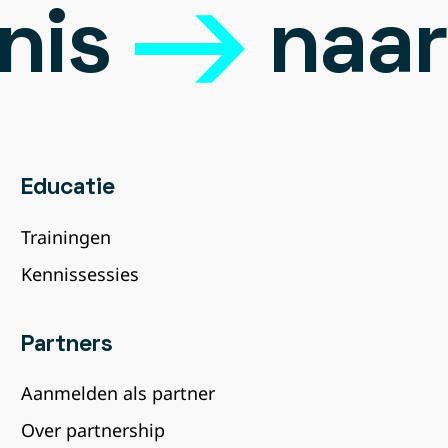
nis
naar
Educatie
Trainingen
Kennissessies
Partners
Aanmelden als partner
Over partnership