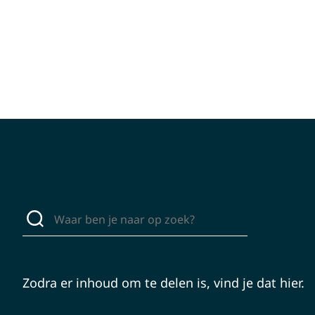
Zodra er inhoud om te delen is, vind je dat hier.