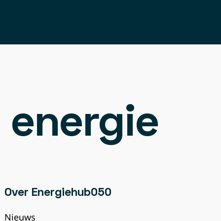
 energie
Over Energiehub050
Nieuws