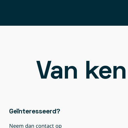
Van ken
Geïnteresseerd?
Neem dan contact op