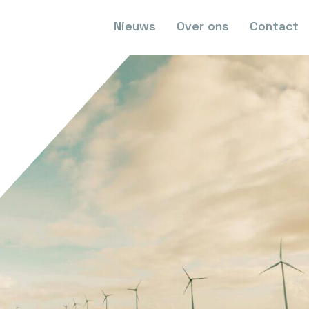
Nieuws
Over ons
Contact